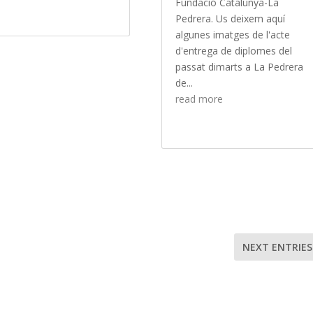
Fundació Catalunya-La
Pedrera. Us deixem aquí
algunes imatges de l'acte
d'entrega de diplomes del
passat dimarts a La Pedrera
de...
read more
NEXT ENTRIES