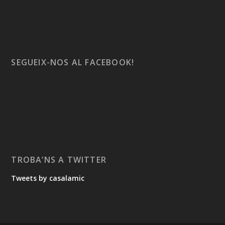
SEGUEIX-NOS AL FACEBOOK!
TROBA’NS A TWITTER
Tweets by casalamic