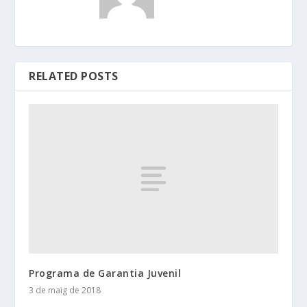
RELATED POSTS
Programa de Garantia Juvenil
3 de maig de 2018