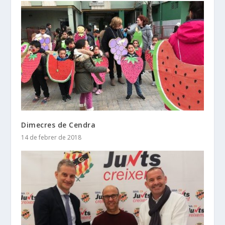
Dimecres de Cendra
14 de febrer de 2018