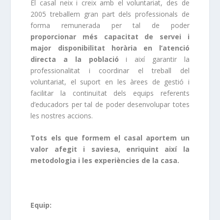
El casal neix i creix amb el voluntariat, des de
2005 treballem gran part dels professionals de
forma remunerada per tal de poder
proporcionar més capacitat de servei i
major disponibilitat horària en l’atenció
directa a la població
i així garantir la
professionalitat i coordinar el treball del
voluntariat, el suport en les àrees de gestió i
facilitar la continuïtat dels equips referents
d’educadors per tal de poder desenvolupar totes
les nostres accions.
Tots els que formem el casal aportem un
valor afegit i saviesa, enriquint així la
metodologia i les experiències de la casa.
Equip: