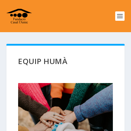
EQUIP HUMÀ