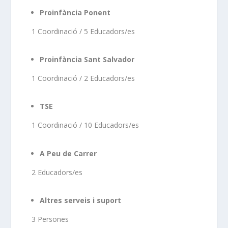
Proinfància Ponent
1 Coordinació / 5 Educadors/es
Proinfància Sant Salvador
1 Coordinació / 2 Educadors/es
TSE
1 Coordinació / 10 Educadors/es
A Peu de Carrer
2 Educadors/es
Altres serveis i suport
3 Persones