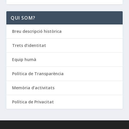
QUI SOM?
Breu descripció històrica
Trets d’identitat
Equip humà
Política de Transparència
Memòria d’activitats
Política de Privacitat