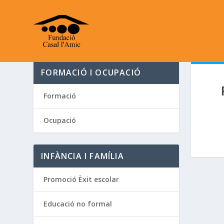
FORMACIÓ I OCUPACIÓ
Formació
Ocupació
INFÀNCIA I FAMÍLIA
Promoció Èxit escolar
Educació no formal