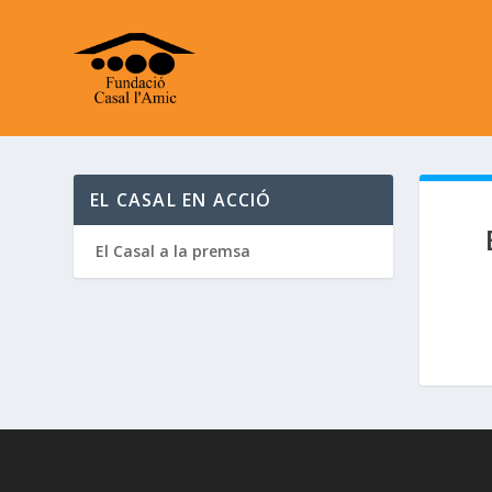
EL CASAL EN ACCIÓ
El Casal a la premsa