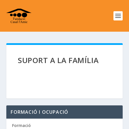
SUPORT A LA FAMÍLIA
FORMACIÓ I OCUPACIÓ
Formació