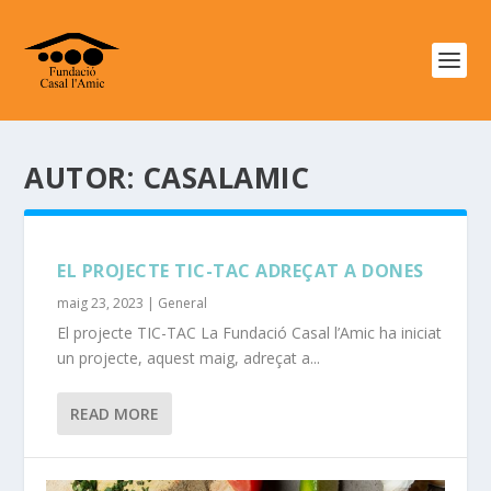
AUTOR:
CASALAMIC
EL PROJECTE TIC-TAC ADREÇAT A DONES
maig 23, 2023
|
General
El projecte TIC-TAC La Fundació Casal l’Amic ha iniciat
un projecte, aquest maig, adreçat a...
READ MORE