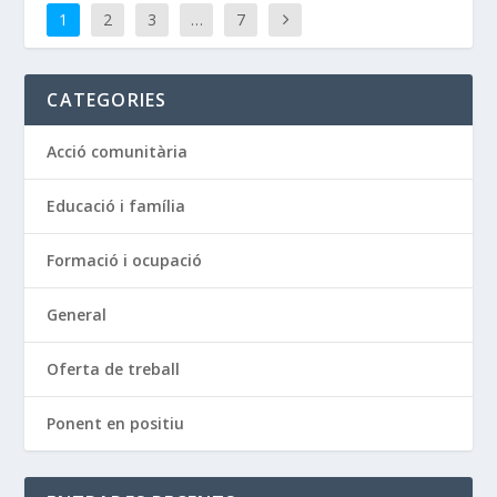
1
2
3
…
7
CATEGORIES
Acció comunitària
Educació i família
Formació i ocupació
General
Oferta de treball
Ponent en positiu