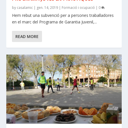
by
casalamic
|
gen. 14, 2019
|
Formació i ocupació
|
0
Hem rebut una subvenció per a persones traballadores
en el marc del Programa de Garantia Juvenil,...
READ MORE