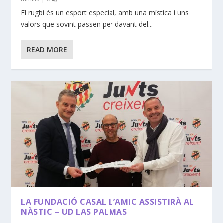
El rugbi és un esport especial, amb una mística i uns
valors que sovint passen per davant del...
READ MORE
LA FUNDACIÓ CASAL L’AMIC ASSISTIRÀ AL
NÀSTIC – UD LAS PALMAS