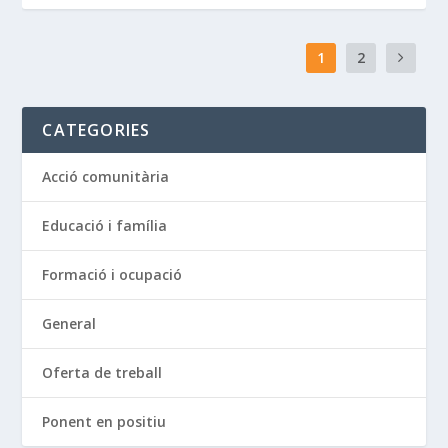
1
2
CATEGORIES
Acció comunitària
Educació i família
Formació i ocupació
General
Oferta de treball
Ponent en positiu