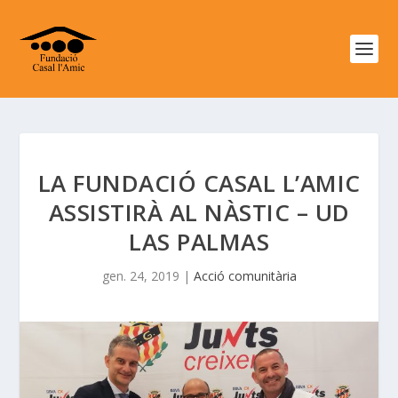
LA FUNDACIÓ CASAL L’AMIC
ASSISTIRÀ AL NÀSTIC – UD
LAS PALMAS
gen. 24, 2019
|
Acció comunitària