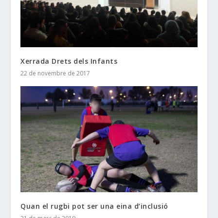
Xerrada Drets dels Infants
22 de novembre de 2017
Quan el rugbi pot ser una eina d’inclusió