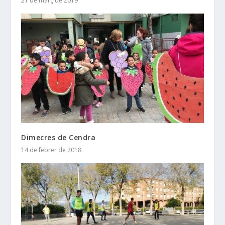
21 de març de 2019
Dimecres de Cendra
14 de febrer de 2018