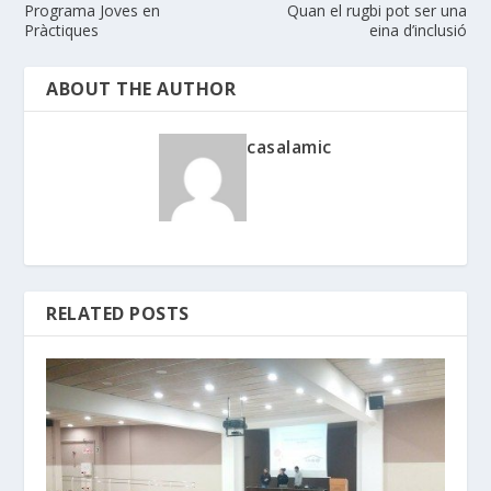
Programa Joves en
Quan el rugbi pot ser una
Pràctiques
eina d’inclusió
ABOUT THE AUTHOR
casalamic
RELATED POSTS