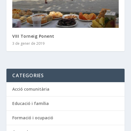
VIII Torneig Ponent
3 de gener de 2019
CATEGORIES
Acció comunitària
Educació i família
Formació i ocupació