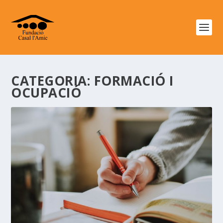
CATEGORIA:
FORMACIÓ I
OCUPACIÓ