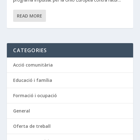
READ MORE
CATEGORIES
Acció comunitària
Educació i família
Formació i ocupació
General
Oferta de treball