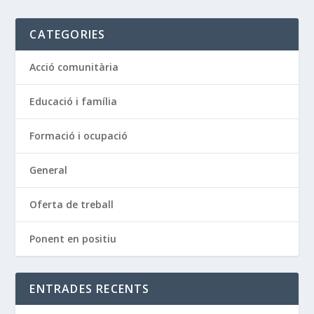
CATEGORIES
Acció comunitària
Educació i família
Formació i ocupació
General
Oferta de treball
Ponent en positiu
ENTRADES RECENTS