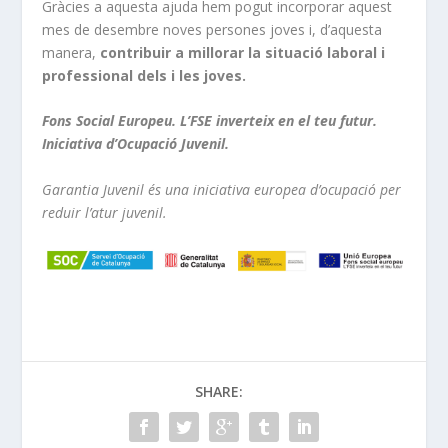
Gràcies a aquesta ajuda hem pogut incorporar aquest
mes de desembre noves persones joves i, d’aquesta
manera,
contribuir a millorar la situació laboral i
professional dels i les joves.
Fons Social Europeu. L’FSE inverteix en el teu futur.
Iniciativa d’Ocupació Juvenil.
Garantia Juvenil és una iniciativa europea d’ocupació per
reduir l’atur juvenil.
SHARE: