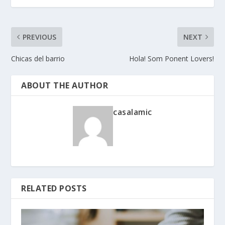
PREVIOUS
NEXT
Chicas del barrio
Hola! Som Ponent Lovers!
ABOUT THE AUTHOR
casalamic
RELATED POSTS