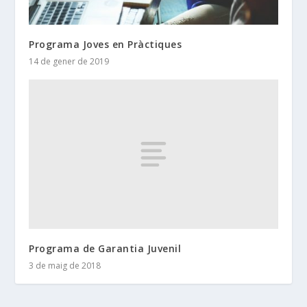
Programa Joves en Pràctiques
14 de gener de 2019
Programa de Garantia Juvenil
3 de maig de 2018