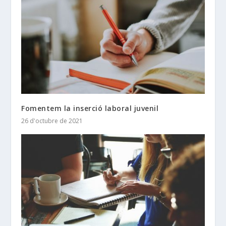
Fomentem la inserció laboral juvenil
26 d'octubre de 2021