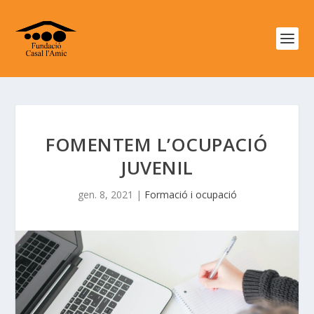
FOMENTEM L’OCUPACIÓ
JUVENIL
gen. 8, 2021
|
Formació i ocupació