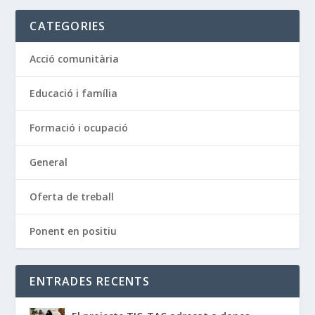
CATEGORIES
Acció comunitària
Educació i família
Formació i ocupació
General
Oferta de treball
Ponent en positiu
ENTRADES RECENTS