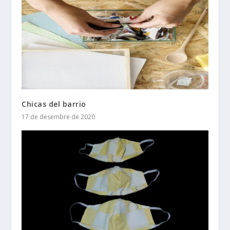
Chicas del barrio
17 de desembre de 2020