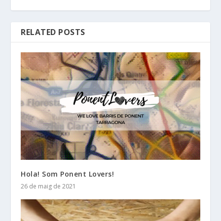
RELATED POSTS
Hola! Som Ponent Lovers!
26 de maig de 2021