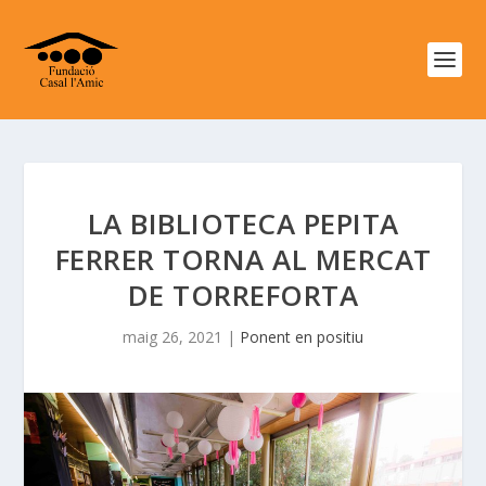
LA BIBLIOTECA PEPITA
FERRER TORNA AL MERCAT
DE TORREFORTA
maig 26, 2021
|
Ponent en positiu