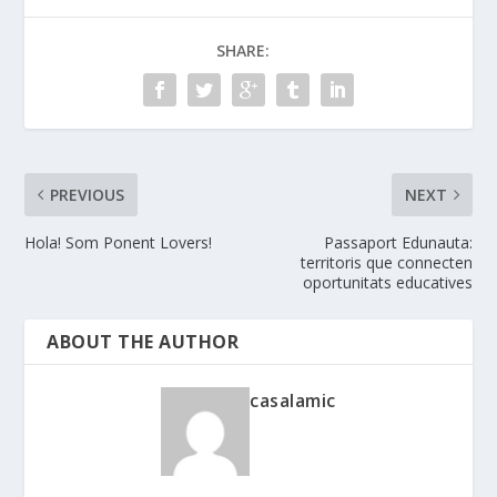
SHARE:
PREVIOUS
NEXT
Hola! Som Ponent Lovers!
Passaport Edunauta:
territoris que connecten
oportunitats educatives
ABOUT THE AUTHOR
casalamic