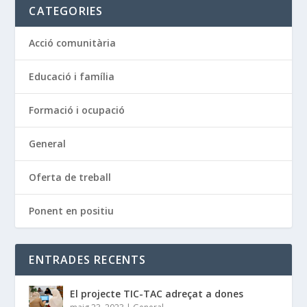
CATEGORIES
Acció comunitària
Educació i família
Formació i ocupació
General
Oferta de treball
Ponent en positiu
ENTRADES RECENTS
El projecte TIC-TAC adreçat a dones