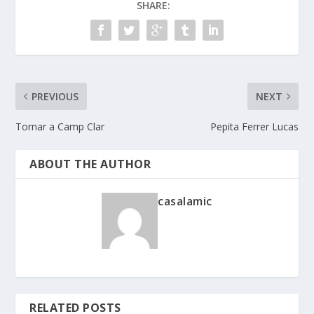
SHARE:
PREVIOUS
NEXT
Tornar a Camp Clar
Pepita Ferrer Lucas
ABOUT THE AUTHOR
casalamic
RELATED POSTS