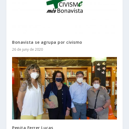
Bonavista se agrupa por civismo
26 de juny de 2020
Pepita Ferrer Lucas