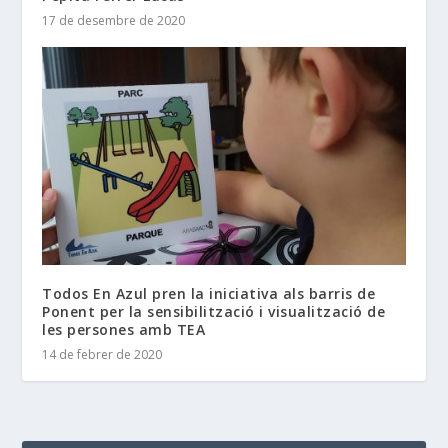
17 de desembre de 2020
Todos En Azul pren la iniciativa als barris de
Ponent per la sensibilització i visualització de
les persones amb TEA
14 de febrer de 2020