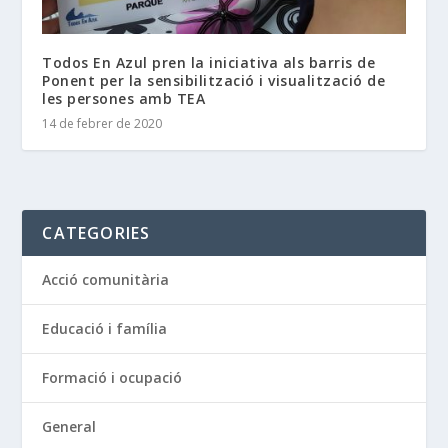
Todos En Azul pren la iniciativa als barris de
Ponent per la sensibilització i visualització de
les persones amb TEA
14 de febrer de 2020
CATEGORIES
Acció comunitària
Educació i família
Formació i ocupació
General