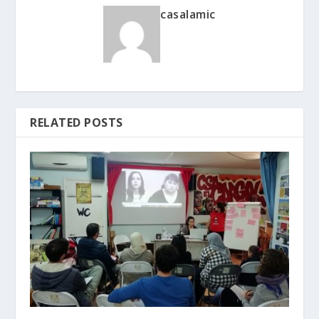
casalamic
RELATED POSTS