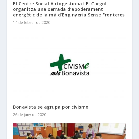
El Centre Social Autogestionat El Cargol
organitza una xerrada d’apoderament
energètic de la mà d’Enginyeria Sense Fronteres
14 de febrer de 2020
Bonavista se agrupa por civismo
26 de juny de 2020