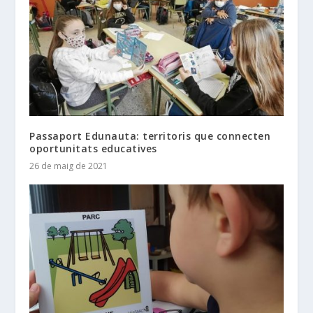
Passaport Edunauta: territoris que connecten
oportunitats educatives
26 de maig de 2021