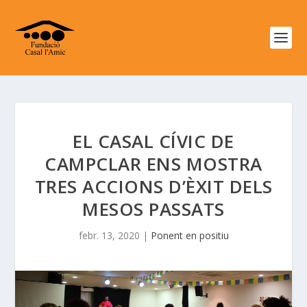
EL CASAL CÍVIC DE
CAMPCLAR ENS MOSTRA
TRES ACCIONS D’ÈXIT DELS
MESOS PASSATS
febr. 13, 2020
|
Ponent en positiu