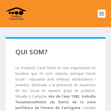
QUI SOM?
La Fundació Casal l’Amic és una organització no
lucrativa que té com objectiu principal l’acció
social i educativa amb infància, adolescència i
joventut, destinada a la prevenció de situacions
de risc social en aquests grups de població.
Situada a Campclar
des de l’any 1983, treballa
fonamentalment als barris de la zona
perifèrica de Ponent de Tarragona
. Compta