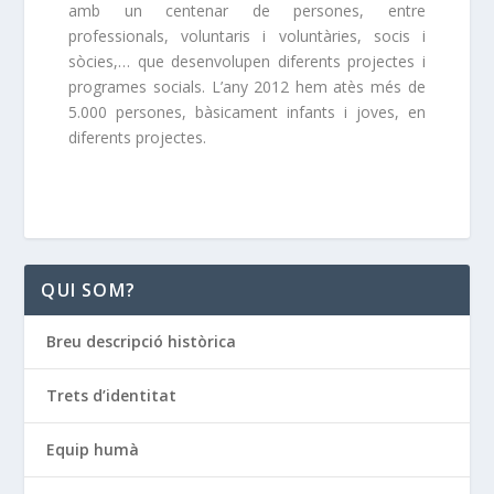
amb un centenar de persones, entre
professionals, voluntaris i voluntàries, socis i
sòcies,… que desenvolupen diferents projectes i
programes socials. L’any 2012 hem atès més de
5.000 persones, bàsicament infants i joves, en
diferents projectes.
QUI SOM?
Breu descripció històrica
Trets d’identitat
Equip humà