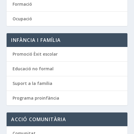
Formació
Ocupació
INFÀNCIA I FAMÍLIA
Promoció Èxit escolar
Educació no formal
Suport a la família
Programa proinfància
ACCIÓ COMUNITÀRIA
Comunitat