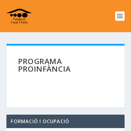
PROGRAMA
PROINFÀNCIA
FORMACIÓ I OCUPACIÓ