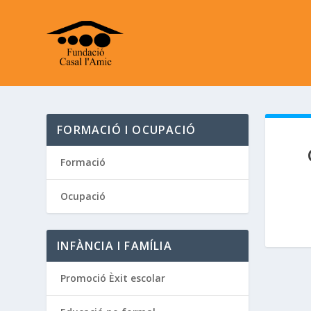
FORMACIÓ I OCUPACIÓ
Formació
Ocupació
INFÀNCIA I FAMÍLIA
Promoció Èxit escolar