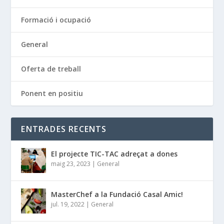
Formació i ocupació
General
Oferta de treball
Ponent en positiu
ENTRADES RECENTS
El projecte TIC-TAC adreçat a dones
maig 23, 2023
|
General
MasterChef a la Fundació Casal Amic!
jul. 19, 2022
|
General