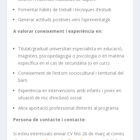
Fomentar hàbits de treball i tècniques d’estudi.
Generar actituds positives vers l’aprenentatge.
A valorar coneixement i experiència en:
Titulat/graduat universitari especialista en educació,
magisteri, psicopedagogia o psicologia o en matèria
específica en el cas de secundària (o en curs).
Coneixement de l’entorn sociocultural i territorial del
barri.
Experiència en intervencions amb infants i joves en
situació de risc d’exclusió social.
Altra aportació professional d’interès al programa.
Persona de contacte i contacte:
Si esteu interessats enviar CV fins 26 de març al correu