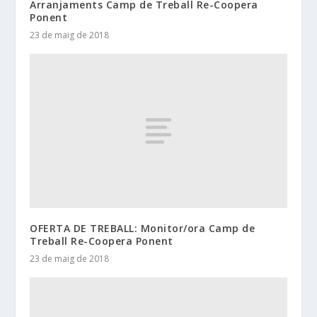
Arranjaments Camp de Treball Re-Coopera
Ponent
23 de maig de 2018
OFERTA DE TREBALL: Monitor/ora Camp de
Treball Re-Coopera Ponent
23 de maig de 2018