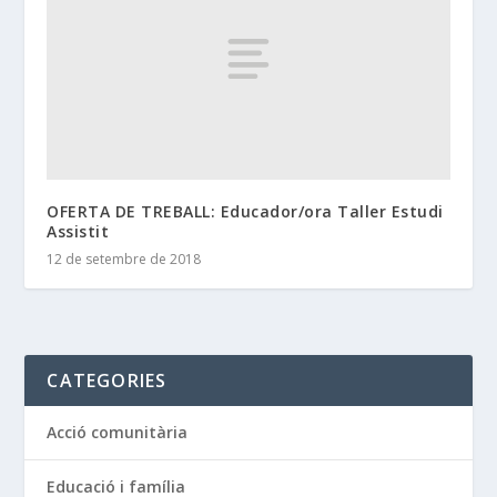
OFERTA DE TREBALL: Educador/ora Taller Estudi
Assistit
12 de setembre de 2018
CATEGORIES
Acció comunitària
Educació i família