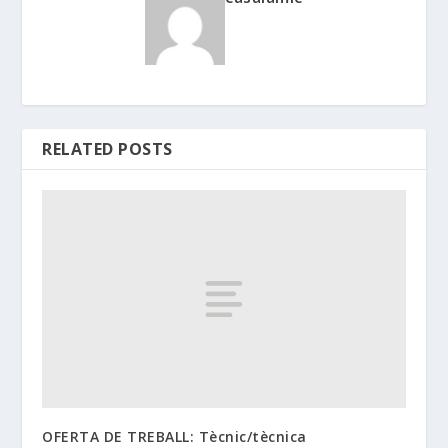
RELATED POSTS
OFERTA DE TREBALL: Tècnic/tècnica